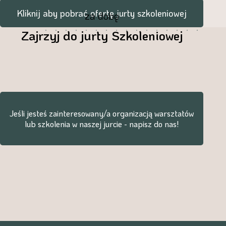
Kliknij aby pobrać ofertę jurty szkoleniowej
za dobę
Zajrzyj do jurty Szkoleniowej
Jeśli jesteś zainteresowany/a organizacją warsztatów
lub szkolenia w naszej jurcie - napisz do nas!