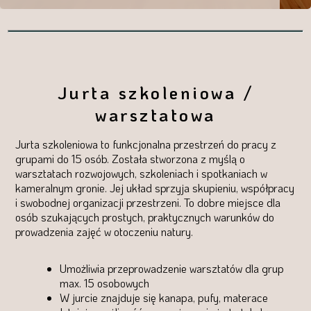
Jurta szkoleniowa /
warsztatowa
Jurta szkoleniowa to funkcjonalna przestrzeń do pracy z
grupami do 15 osób. Została stworzona z myślą o
warsztatach rozwojowych, szkoleniach i spotkaniach w
kameralnym gronie. Jej układ sprzyja skupieniu, współpracy
i swobodnej organizacji przestrzeni. To dobre miejsce dla
osób szukających prostych, praktycznych warunków do
prowadzenia zajęć w otoczeniu natury.
Umożliwia przeprowadzenie warsztatów dla grup
max. 15 osobowych
W jurcie znajduje się kanapa, pufy, materace