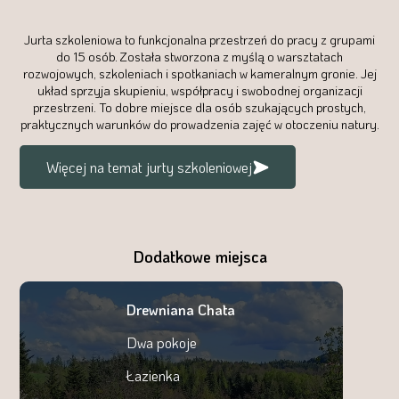
Jurta szkoleniowa to funkcjonalna przestrzeń do pracy z grupami
do 15 osób. Została stworzona z myślą o warsztatach
rozwojowych, szkoleniach i spotkaniach w kameralnym gronie. Jej
układ sprzyja skupieniu, współpracy i swobodnej organizacji
przestrzeni. To dobre miejsce dla osób szukających prostych,
praktycznych warunków do prowadzenia zajęć w otoczeniu natury.
Więcej na temat jurty szkoleniowej
Dodatkowe miejsca
Drewniana Chata
Dwa pokoje
Łazienka