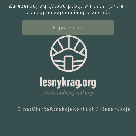
Zarezerwuj wyjątkowy pobyt w naszej jurcie i
przeżyj niezapomnianą przygodę
Napisz do nas
O nas
Oferta
Atrakcje
Kontakt / Rezerwacje